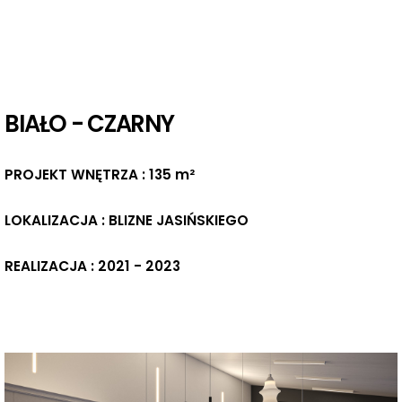
BIAŁO - CZARNY
PROJEKT WNĘTRZA : 135 m²
LOKALIZACJA : BLIZNE JASIŃSKIEGO
REALIZACJA : 2021 - 2023