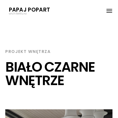
PAPAJ POPART
architektura
PROJEKT WNĘTRZA
BIAŁO CZARNE
WNĘTRZE