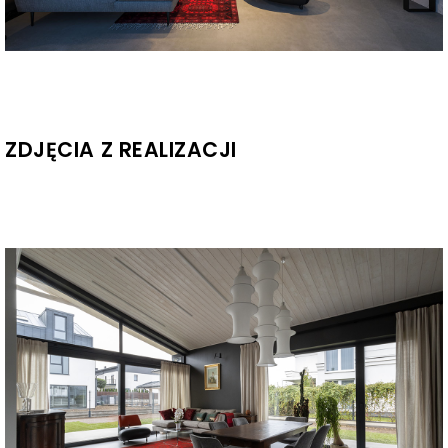
ZDJĘCIA Z REALIZACJI