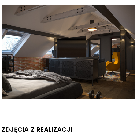
ZDJĘCIA Z REALIZACJI