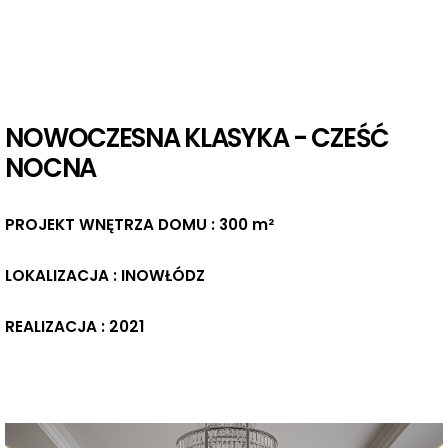
NOWOCZESNA KLASYKA - CZEŚĆ
NOCNA
PROJEKT WNĘTRZA DOMU : 300 m²
LOKALIZACJA : INOWŁÓDZ
REALIZACJA : 2021