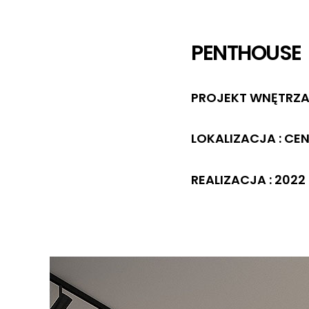
PENTHOUSE
PROJEKT WNĘTRZA 
LOKALIZACJA : CE
REALIZACJA : 2022