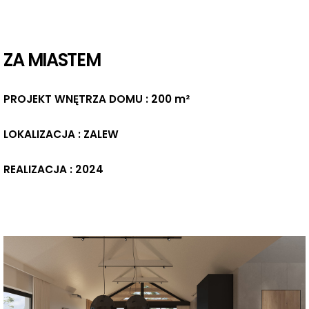
ZA MIASTEM
PROJEKT WNĘTRZA DOMU : 200 m²
LOKALIZACJA : ZALEW
REALIZACJA : 2024