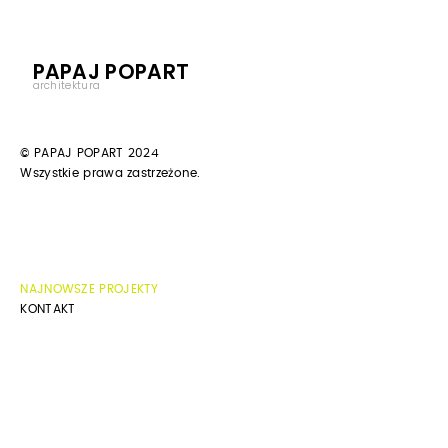
PAPAJ POPART
architektura
© PAPAJ POPART 2024
Wszystkie prawa zastrzeżone.
NAJNOWSZE PROJEKTY
KONTAKT