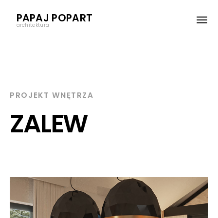
PAPAJ POPART
architektura
PROJEKT WNĘTRZA
ZALEW